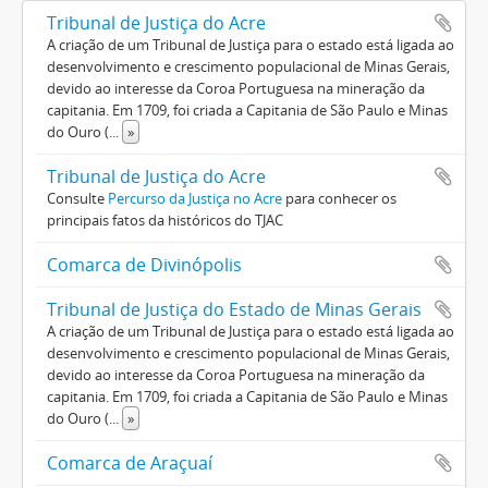
Tribunal de Justiça do Acre
A criação de um Tribunal de Justiça para o estado está ligada ao
desenvolvimento e crescimento populacional de Minas Gerais,
devido ao interesse da Coroa Portuguesa na mineração da
capitania. Em 1709, foi criada a Capitania de São Paulo e Minas
do Ouro (
...
»
Tribunal de Justiça do Acre
Consulte
Percurso da Justiça no Acre
para conhecer os
principais fatos da históricos do TJAC
Comarca de Divinópolis
Tribunal de Justiça do Estado de Minas Gerais
A criação de um Tribunal de Justiça para o estado está ligada ao
desenvolvimento e crescimento populacional de Minas Gerais,
devido ao interesse da Coroa Portuguesa na mineração da
capitania. Em 1709, foi criada a Capitania de São Paulo e Minas
do Ouro (
...
»
Comarca de Araçuaí