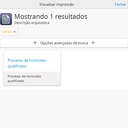
Visualizar impressão
Fechar
Mostrando 1 resultados
Descrição arquivística
series
Opções avançadas de busca
Processo de homicídio
qualificado
Processo de homicídio
qualificado