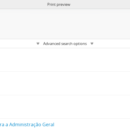
Print preview
Advanced search options
tra a Administração Geral