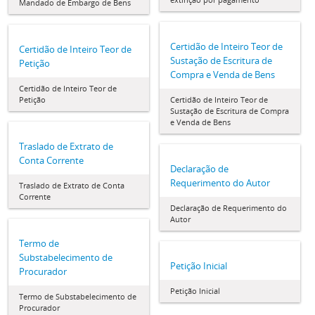
Mandado de Embargo de Bens
Certidão de Inteiro Teor de
Certidão de Inteiro Teor de
Sustação de Escritura de
Petição
Compra e Venda de Bens
Certidão de Inteiro Teor de
Petição
Certidão de Inteiro Teor de
Sustação de Escritura de Compra
e Venda de Bens
Traslado de Extrato de
Conta Corrente
Declaração de
Requerimento do Autor
Traslado de Extrato de Conta
Corrente
Declaração de Requerimento do
Autor
Termo de
Substabelecimento de
Petição Inicial
Procurador
Petição Inicial
Termo de Substabelecimento de
Procurador