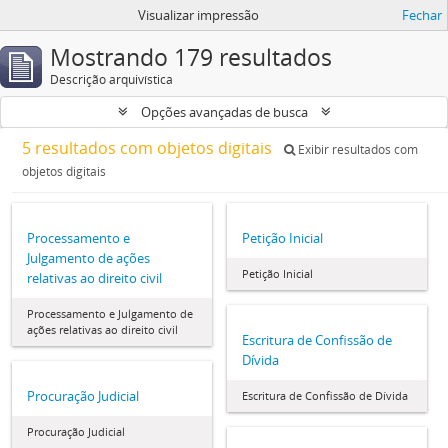
Visualizar impressão
Fechar
Mostrando 179 resultados
Descrição arquivística
Opções avançadas de busca
5 resultados com objetos digitais
Exibir resultados com
objetos digitais
Processamento e
Petição Inicial
Julgamento de ações
Petição Inicial
relativas ao direito civil
Processamento e Julgamento de
ações relativas ao direito civil
Escritura de Confissão de
Dívida
Procuração Judicial
Escritura de Confissão de Dívida
Procuração Judicial