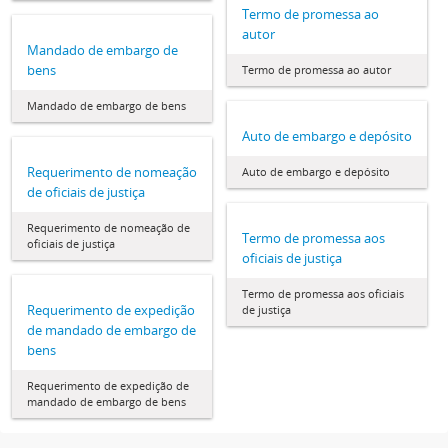
Termo de promessa ao
autor
Mandado de embargo de
bens
Termo de promessa ao autor
Mandado de embargo de bens
Auto de embargo e depósito
Requerimento de nomeação
Auto de embargo e depósito
de oficiais de justiça
Requerimento de nomeação de
Termo de promessa aos
oficiais de justiça
oficiais de justiça
Termo de promessa aos oficiais
Requerimento de expedição
de justiça
de mandado de embargo de
bens
Requerimento de expedição de
mandado de embargo de bens