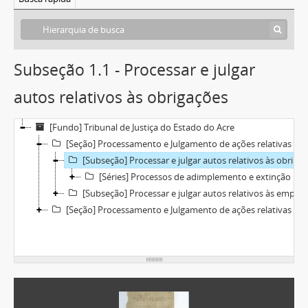
Subseção 1.1 - Processar e julgar
autos relativos às obrigações
[Fundo] Tribunal de Justiça do Estado do Acre
[Seção] Processamento e Julgamento de ações relativas ao direito civil
[Subseção] Processar e julgar autos relativos às obrigações
[Séries] Processos de adimplemento e extinção por pagamento
[Subseção] Processar e julgar autos relativos às empresas
[Seção] Processamento e Julgamento de ações relativas ao direito penal